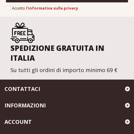
Accetto
l'informativa sulla privacy
SPEDIZIONE GRATUITA IN
ITALIA
Su tutti gli ordini di importo minimo 69 €
CONTATTACI
INFORMAZIONI
ACCOUNT