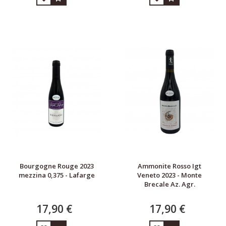
Bourgogne Rouge 2023
Ammonite Rosso Igt
mezzina 0,375 - Lafarge
Veneto 2023 - Monte
Brecale Az. Agr.
17,90 €
17,90 €