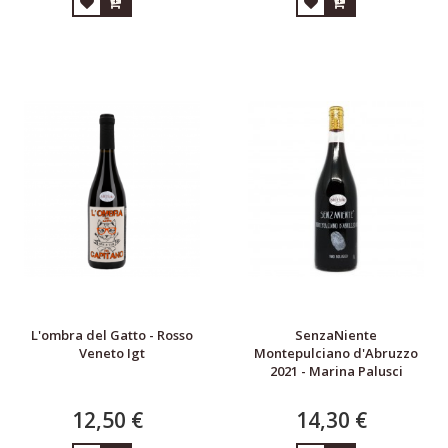
L'ombra del Gatto - Rosso
SenzaNiente
Veneto Igt
Montepulciano d'Abruzzo
2021 - Marina Palusci
12,50 €
14,30 €