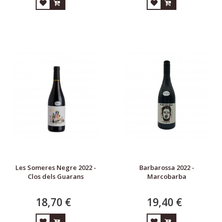
Les Someres Negre 2022 -
Barbarossa 2022 -
Clos dels Guarans
Marcobarba
18,70 €
19,40 €