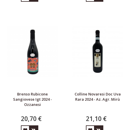
Brenso Rubicone
Colline Novaresi Doc Uva
Sangiovese Igt 2024 -
Rara 2024 - Az. Agr. Mirù
Ozzanesi
20,70 €
21,10 €