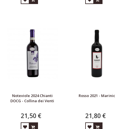
Noteviole 2024 Chianti
Rosso 2021 - Marinic
DOCG - Collina dei Venti
21,50 €
21,80 €