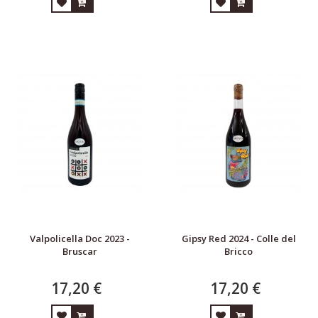
Valpolicella Doc 2023 -
Gipsy Red 2024 - Colle del
Bruscar
Bricco
17,20 €
17,20 €