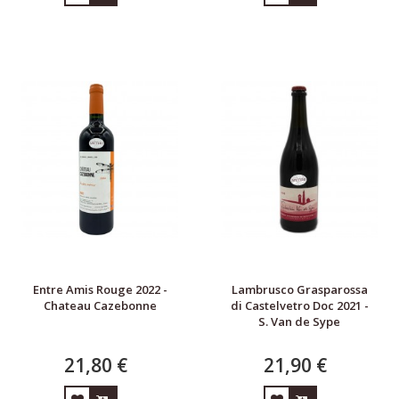
Entre Amis Rouge 2022 -
Lambrusco Grasparossa
Chateau Cazebonne
di Castelvetro Doc 2021 -
S. Van de Sype
21,80 €
21,90 €