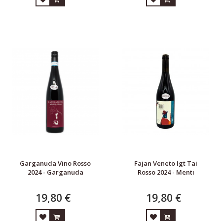
Garganuda Vino Rosso
Fajan Veneto Igt Tai
2024 - Garganuda
Rosso 2024 - Menti
19,80 €
19,80 €