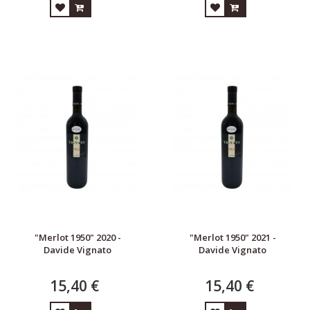
"Merlot 1950" 2020 -
"Merlot 1950" 2021 -
Davide Vignato
Davide Vignato
15,40 €
15,40 €