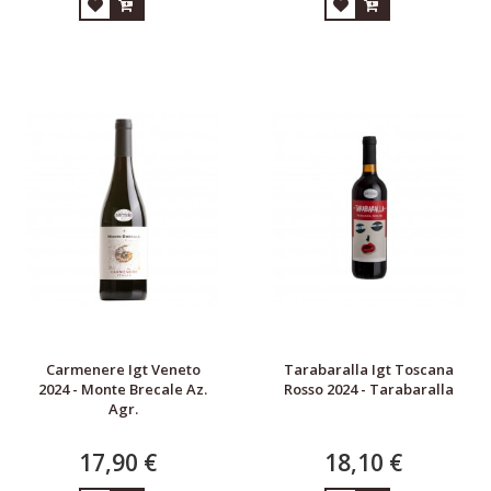
Carmenere Igt Veneto
Tarabaralla Igt Toscana
2024 - Monte Brecale Az.
Rosso 2024 - Tarabaralla
Agr.
17,90 €
18,10 €