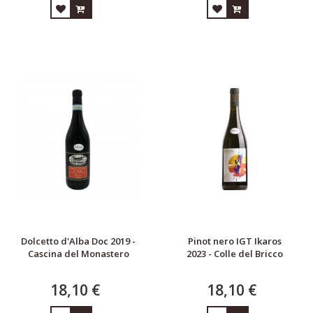
Dolcetto d'Alba Doc 2019 -
Pinot nero IGT Ikaros
Cascina del Monastero
2023 - Colle del Bricco
18,10 €
18,10 €